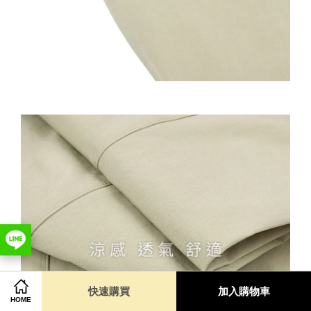
快速購買
加入購物車
HOME