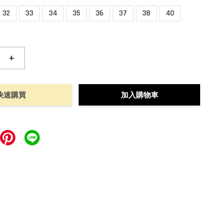
32
33
34
35
36
37
38
40
+
快速購買
加入購物車