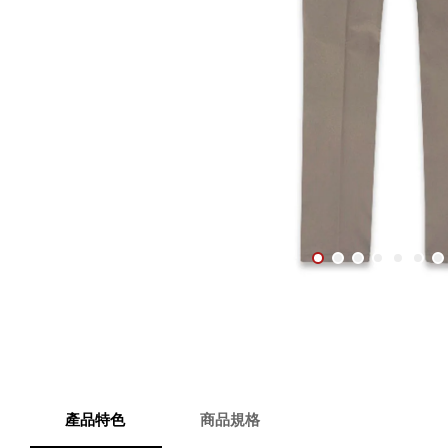
產品特色
商品規格