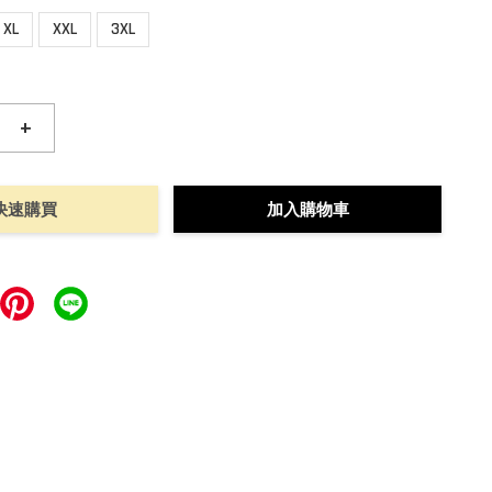
XL
XXL
3XL
+
快速購買
加入購物車