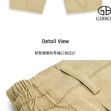
Detail View
鬆緊腰圍與零錢口袋設計