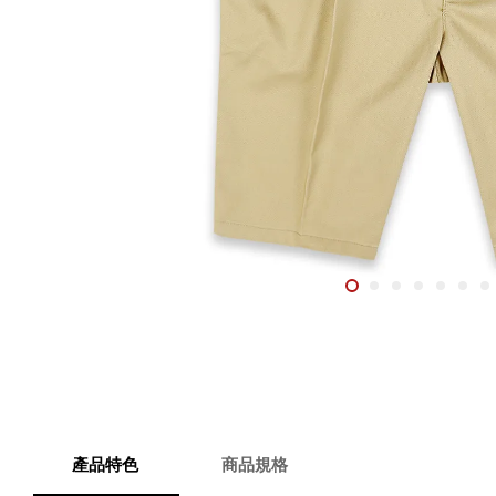
產品特色
商品規格