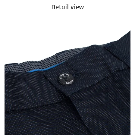
Detail view