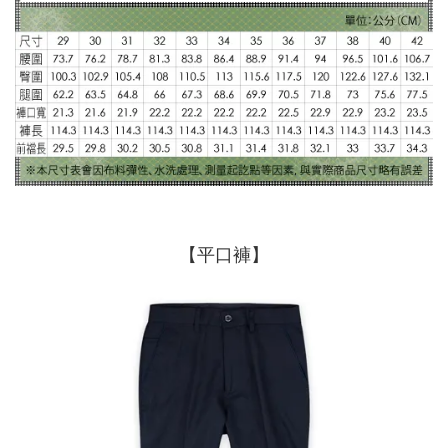
【平口褲】