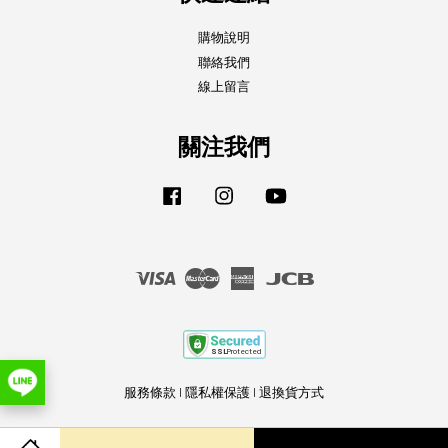
購物說明
聯絡我們
線上留言
關注我們
Facebook
Instagram
YouTube
Visa
Master
American
JCB
Express
服務條款
|
隱私權保護
|
退換貨方式