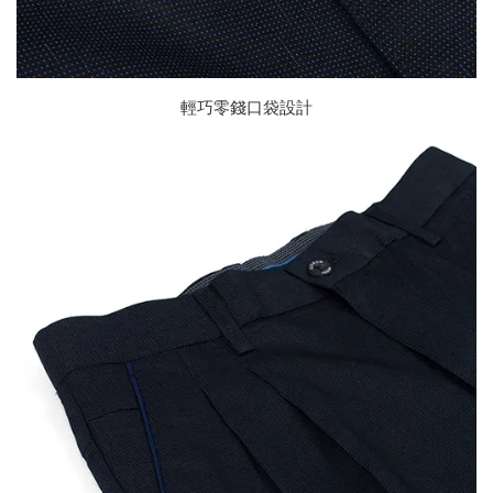
輕巧零錢口袋設計