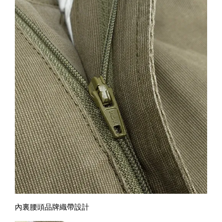
內裏腰頭品牌織帶設計