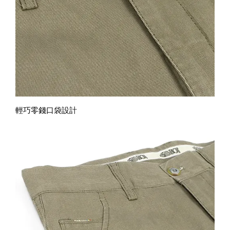
輕巧零錢口袋設計