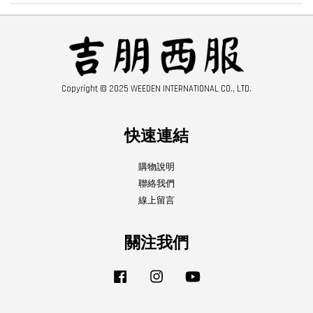
Copyright © 2025 WEEDEN INTERNATIONAL CO., LTD.
快速連結
購物說明
聯絡我們
線上留言
關注我們
Facebook
Instagram
YouTube