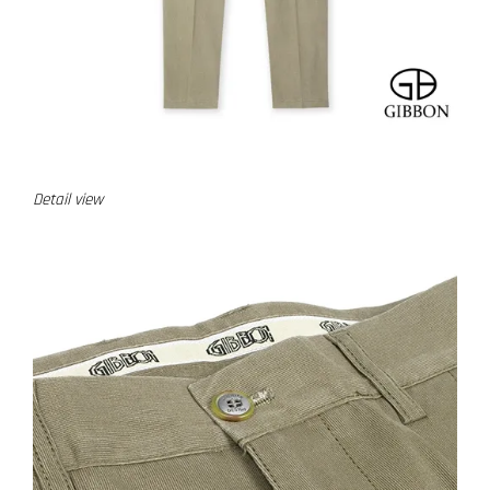
Detail view