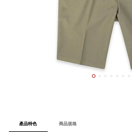
產品特色
商品規格