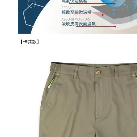
【卡其款】