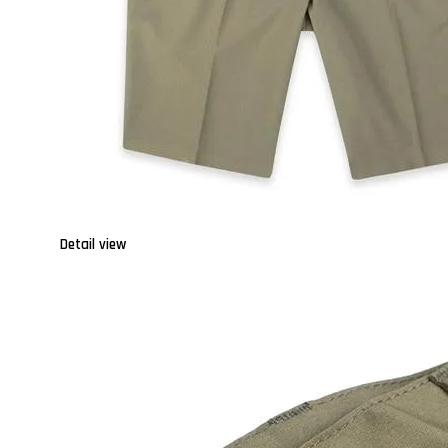
Detail view