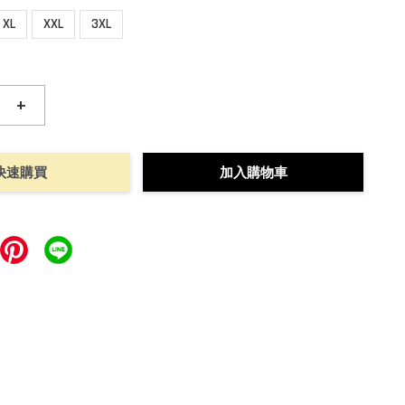
XL
XXL
3XL
+
快速購買
加入購物車