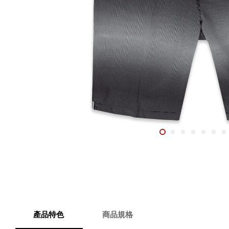
產品特色
商品規格