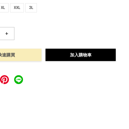
XL
XXL
3L
+
快速購買
加入購物車