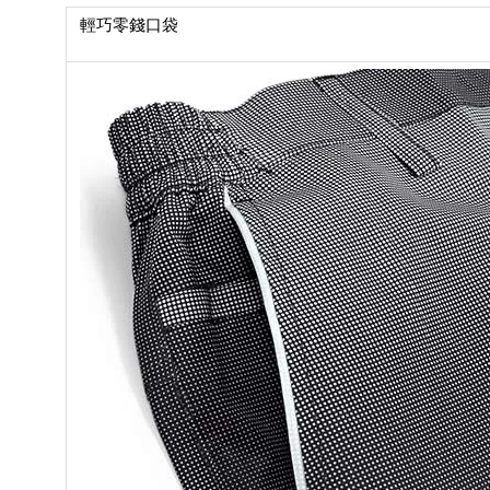
輕巧零錢口袋