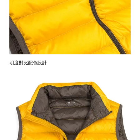
明度對比配色設計