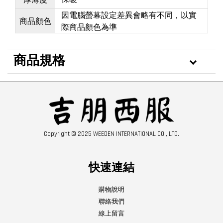
因電腦螢幕設定差異會略有不同，以實
商品顏色
際商品顏色為準
商品規格
Copyright © 2025 WEEDEN INTERNATIONAL CO., LTD.
快速連結
購物說明
聯絡我們
線上留言