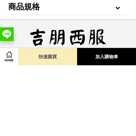
商品規格
Copyright © 2025 WEEDEN INTERNATIONAL CO., LTD.
快速購買
加入購物車
HOME
快速連結
購物說明
聯絡我們
線上留言
關注我們
Facebook
Instagram
YouTube