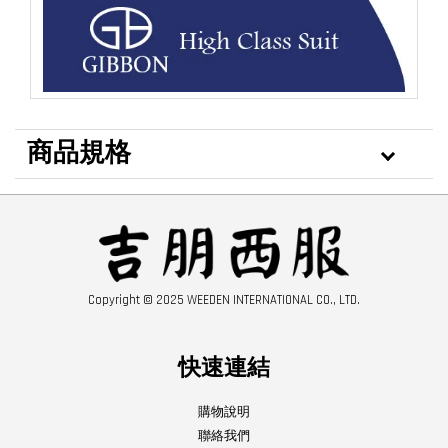
商品規格
Copyright © 2025 WEEDEN INTERNATIONAL CO., LTD.
快速連結
購物說明
聯絡我們