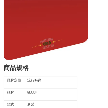
商品規格
品牌定位
流行時尚
品牌
GIBBON
款式
唐裝