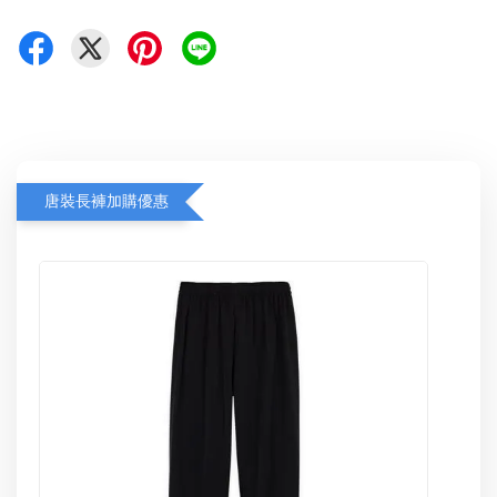
唐裝長褲加購優惠