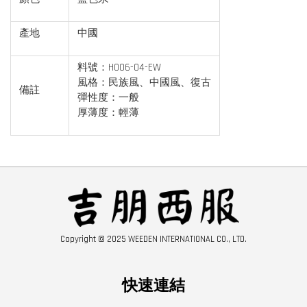
產地
中國
料號：H006-04-EW
風格：民族風、中國風、復古
備註
彈性度：一般
厚薄度：輕薄
Copyright © 2025 WEEDEN INTERNATIONAL CO., LTD.
快速連結