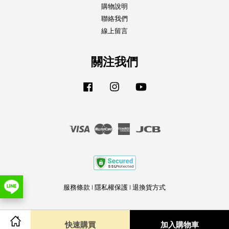
購物說明
聯絡我們
線上留言
關注我們
Facebook
Instagram
YouTube
Visa
Master
American
JCB
Express
服務條款
|
隱私權保護
|
退換貨方式
快速購買
加入購物車