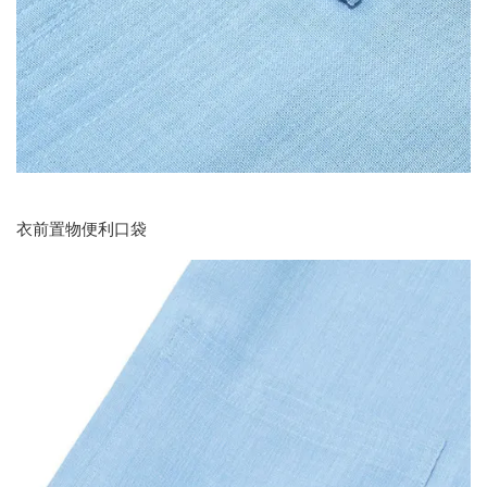
衣前置物便利口袋