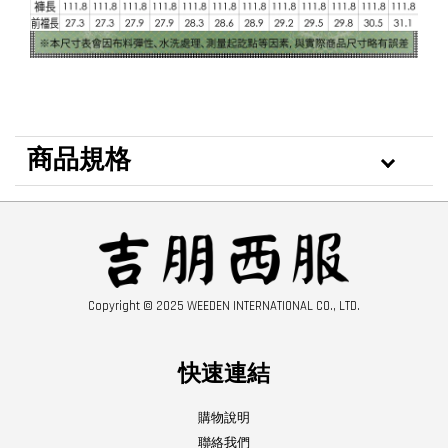
商品規格
Copyright © 2025 WEEDEN INTERNATIONAL CO., LTD.
快速連結
購物說明
聯絡我們