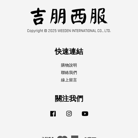
Copyright © 2025 WEEDEN INTERNATIONAL CO., LTD.
快速連結
購物說明
聯絡我們
線上留言
關注我們
Facebook
Instagram
YouTube
Visa
Master
American
JCB