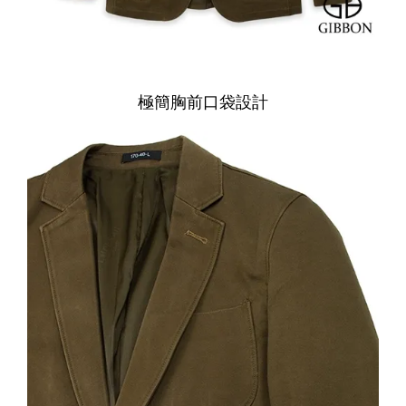
極簡胸前口袋設計