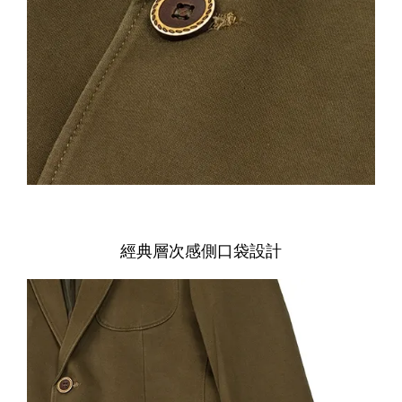
經典層次感側口袋設計