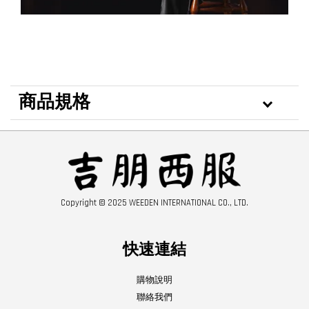
商品規格
Copyright © 2025 WEEDEN INTERNATIONAL CO., LTD.
快速連結
購物說明
聯絡我們