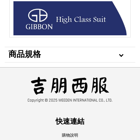
商品規格
Copyright © 2025 WEEDEN INTERNATIONAL CO., LTD.
快速連結
購物說明