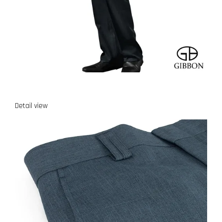
Detail view