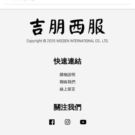
Copyright © 2025 WEEDEN INTERNATIONAL CO., LTD.
快速連結
購物說明
聯絡我們
線上留言
關注我們
Facebook
Instagram
YouTube