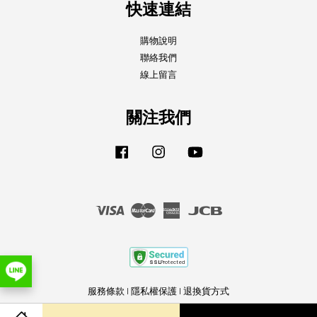
快速連結
購物說明
聯絡我們
線上留言
關注我們
Facebook
Instagram
YouTube
Visa
Master
American
JCB
Express
服務條款
|
隱私權保護
|
退換貨方式