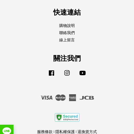
快速連結
購物說明
聯絡我們
線上留言
關注我們
Facebook
Instagram
YouTube
Visa
Master
American
JCB
Express
服務條款
|
隱私權保護
|
退換貨方式