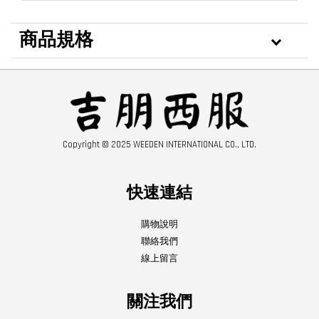
商品規格
Copyright © 2025 WEEDEN INTERNATIONAL CO., LTD.
快速連結
購物說明
聯絡我們
線上留言
關注我們