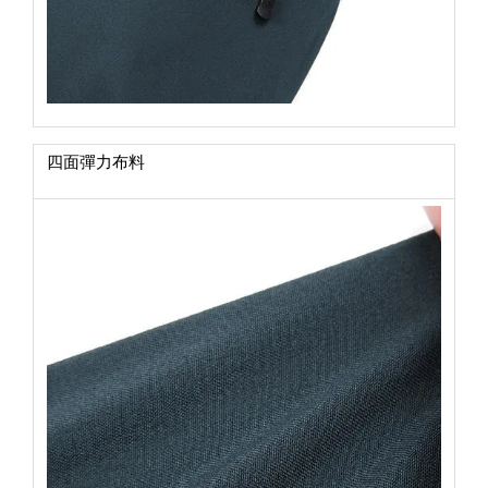
四面彈力布料