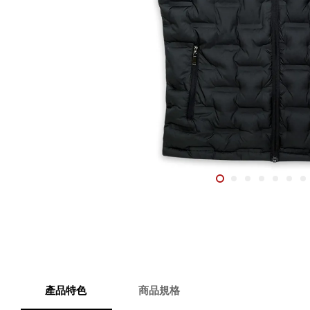
產品特色
商品規格