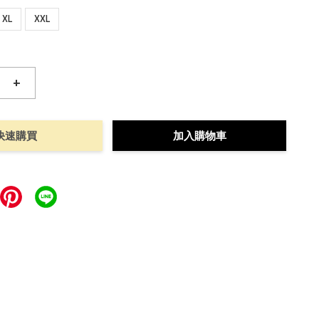
XL
XXL
+
快速購買
加入購物車