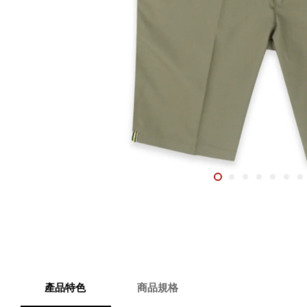
產品特色
商品規格