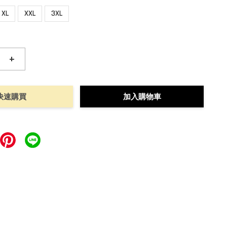
XL
XXL
3XL
+
快速購買
加入購物車