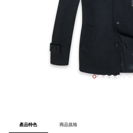
產品特色
商品規格