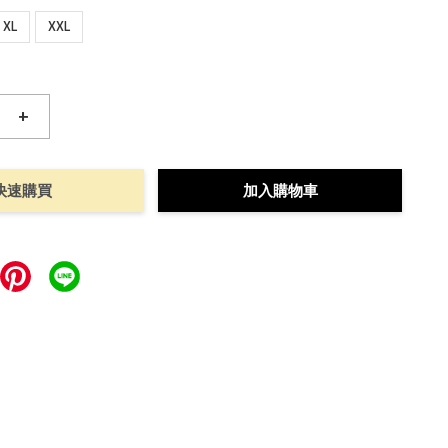
XL
XXL
+
快速購買
加入購物車