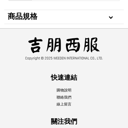
商品規格
Copyright © 2025 WEEDEN INTERNATIONAL CO., LTD.
快速連結
購物說明
聯絡我們
線上留言
關注我們