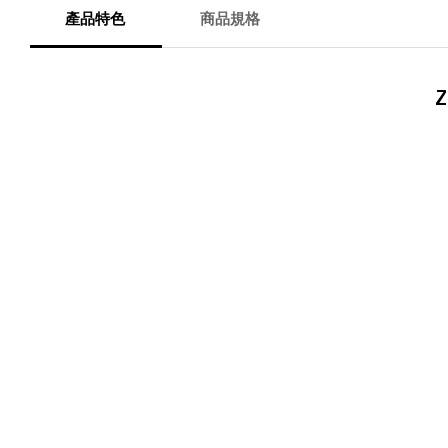
產品特色
商品規格